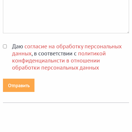
Даю
согласие на обработку персональных
данных
, в соответствии с
политикой
конфиденциальнсти в отношении
обработки персональных данных