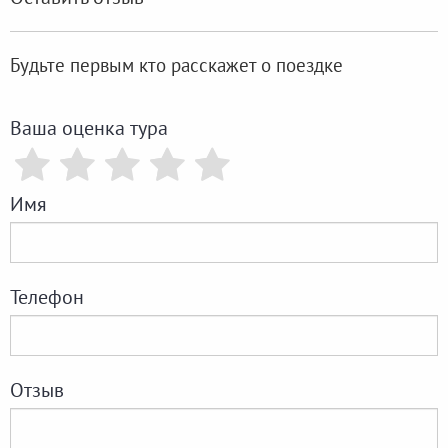
Будьте первым кто расскажет о поездке
Ваша оценка тура
Имя
Телефон
Отзыв