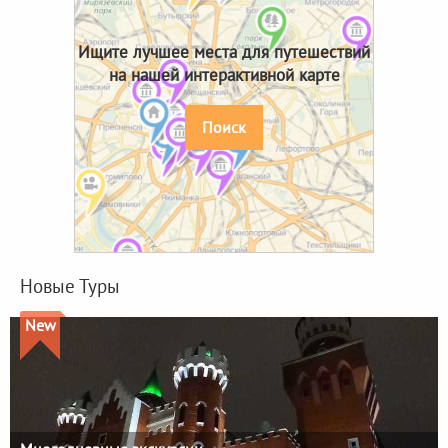
Ищите лучшее места для путешествий
на нашей интерактивной карте
Поиск
Новые Туры
New