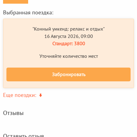
Выбранная поездка:
"Конный уикенд: релакс и отдых"
16 Августа 2026, 09:00
Стандарт:
3800
Уточняйте количество мест
Забронировать
Еще поездки:
Отзывы
Оставить отзыв