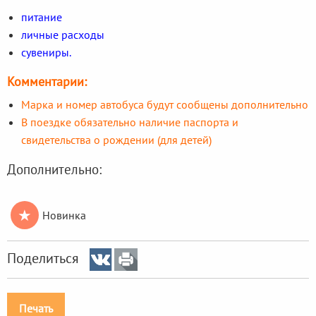
питание
личные расходы
сувениры.
Комментарии:
Марка и номер автобуса будут сообщены дополнительно
В поездке обязательно наличие паспорта и
свидетельства о рождении (для детей)
Дополнительно:
★
Новинка
Поделиться
Печать