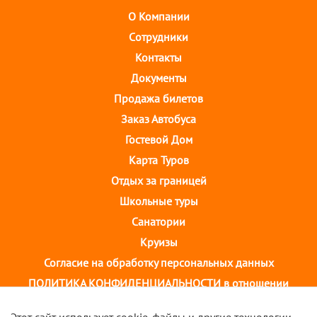
О Компании
Cотрудники
Контакты
Документы
Продажа билетов
Заказ Автобуса
Гостевой Дом
Карта Туров
Отдых за границей
Школьные туры
Санатории
Круизы
Согласие на обработку персональных данных
ПОЛИТИКА КОНФИДЕНЦИАЛЬНОСТИ в отношении
обработки персональных данных