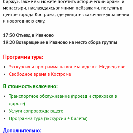
биржу». Также вы можете посетить исторический храмы и
монастыри, наслаждаясь зимними пейзажами, погулять в
центре города Кострома, где увидите сказочные украшения
и новогоднюю елку.
17:30 Отъезд в Иваново
19:20 Возвращение в Иваново на место сбора группы
Программа тура:
Экскурсия и программа на конезаводе в с. Медведково
Свободное время в Костроме
В стоимость включено:
Транспортное обслуживание (проезд и страховка в
дороге)
Услуги сопровождающего
Программа тура (экскурсии + билеты)
Дополнительно: