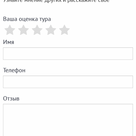
Ваша оценка тура
Имя
Телефон
Отзыв