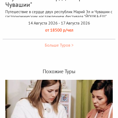
Чувашии"
Путешествие в сердце двух республик Марий Эл и Чувашии с
гастрономическим наслаждением фестиваля "ЙОШКА-ЕШ"
14 Августа 2026 - 17 Августа 2026
от 18500 р/чел
Больше Туров >
Похожие Туры