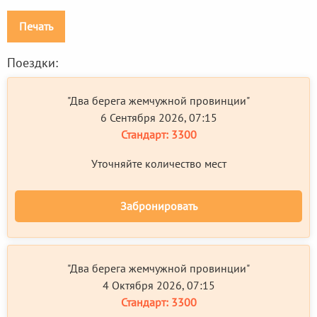
Печать
Поездки:
"Два берега жемчужной провинции"
6 Сентября 2026, 07:15
Стандарт:
3300
Уточняйте количество мест
Забронировать
"Два берега жемчужной провинции"
4 Октября 2026, 07:15
Стандарт:
3300