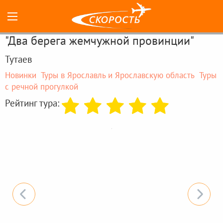
"Два берега жемчужной провинции"
Тутаев
Новинки
Туры в Ярославль и Ярославскую область
Туры
с речной прогулкой
Рейтинг тура: