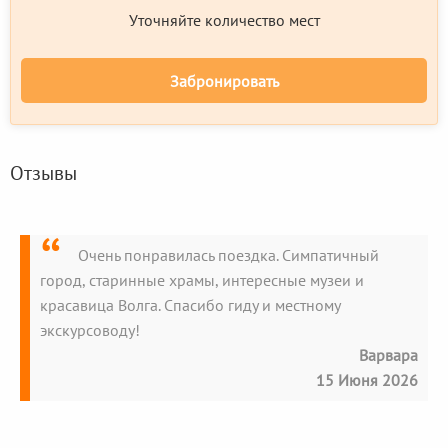
Уточняйте количество мест
Забронировать
Отзывы
Очень понравилась поездка. Симпатичный
город, старинные храмы, интересные музеи и
красавица Волга. Спасибо гиду и местному
экскурсоводу!
Варвара
15 Июня 2026