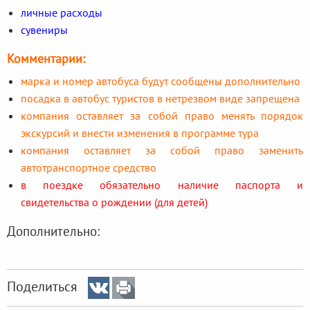
личные расходы
сувениры
Комментарии:
марка и номер автобуса будут сообщены дополнительно
посадка в автобус туристов в нетрезвом виде запрещена
компания оставляет за собой право менять порядок
экскурсий и внести изменения в программе тура
компания оставляет за собой право заменить
автотранспортное средство
в поездке обязательно наличие паспорта и
свидетельства о рождении (для детей)
Дополнительно:
Поделиться