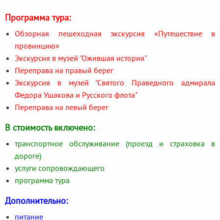
Программа тура:
Обзорная пешеходная экскурсия «Путешествие в
провинцию»
Экскурсия в музей "Ожившая история"
Переправа на правый берег
Экскурсия в музей "Святого Праведного адмирала
Федора Ушакова и Русского флота"
Переправа на левый берег
В стоимость включено:
транспортное обслуживание (проезд и страховка в
дороге)
услуги сопровождающего
программа тура
Дополнительно:
питание