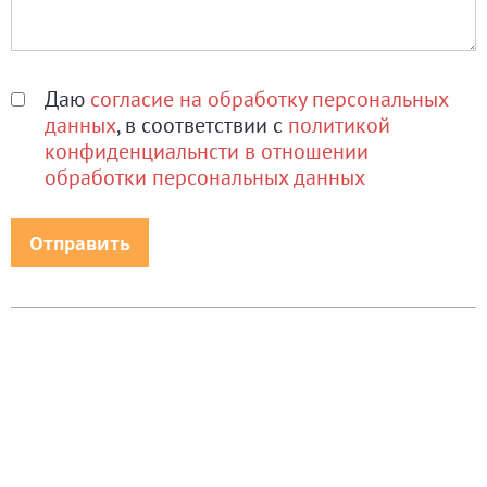
Даю
согласие на обработку персональных
данных
, в соответствии с
политикой
конфиденциальнсти в отношении
обработки персональных данных