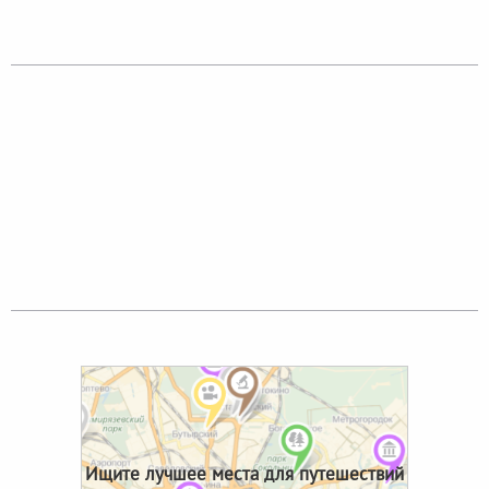
Ищите лучшее места для путешествий