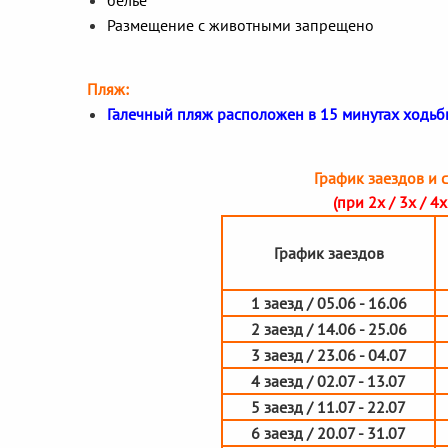
белье
Размещение с животными запрещено
Пляж:
Галечный пляж расположен в 15 минутах ходьбы
График заездов и с
(при 2х / 3х / 
График заездов
1 заезд / 05.06 - 16.06
2 заезд / 14.06 - 25.06
3 заезд / 23.06 - 04.07
4 заезд / 02.07 - 13.07
5 заезд / 11.07 - 22.07
6 заезд / 20.07 - 31.07