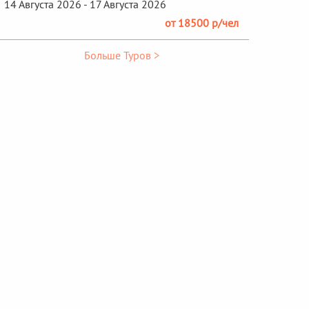
14 Августа 2026 - 17 Августа 2026
от 18500 р/чел
Больше Туров >