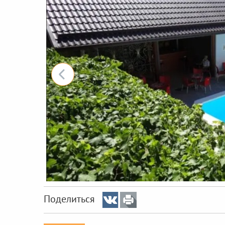
Поделиться