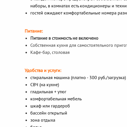
наборы, в комнатах есть кондиционеры и техник
гостей ожидают комфортабельные номера разн
Питание:
Питание в стоимость не включено
Собственная кухня для самостоятельного приг
Кафе-бар, столовая
Удобства и услуги:
стиральная машина (платно - 300 руб./загрузка)
СВЧ (на кухне)
гладильная + утюг
комфортабельная мебель
шкаф или гардероб
бассейн открытый
зона отдыха