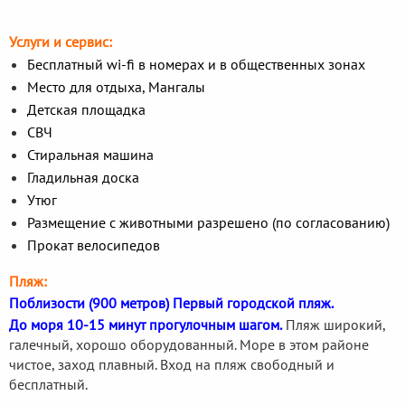
Услуги и сервис:
Бесплатный wi-fi в номерах и в общественных зонах
Место для отдыха, Мангалы
Детская площадка
СВЧ
Стиральная машина
Гладильная доска
Утюг
Размещение с животными разрешено (по согласованию)
Прокат велосипедов
Пляж:
Поблизости (900 метров) Первый городской пляж.
До моря 10-15 минут прогулочным шагом.
Пляж широкий,
галечный, хорошо оборудованный. Море в этом районе
чистое, заход плавный. Вход на пляж свободный и
бесплатный.