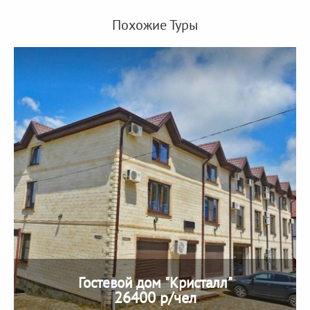
Похожие Туры
Гостевой дом "Кристалл"
26400 р/чел