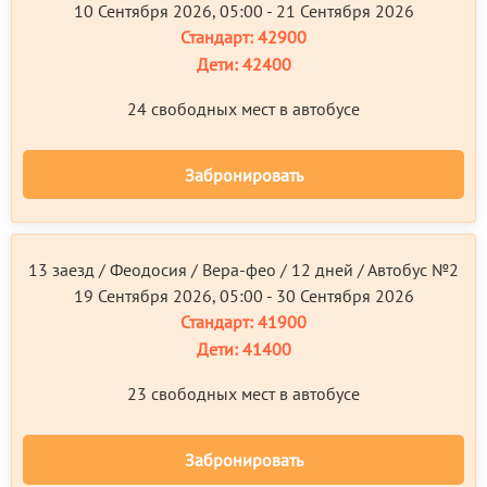
10 Сентября 2026, 05:00 - 21 Сентября 2026
Стандарт:
42900
Дети:
42400
24 свободных мест в автобусе
Забронировать
13 заезд / Феодосия / Вера-фео / 12 дней / Автобус №2
19 Сентября 2026, 05:00 - 30 Сентября 2026
Стандарт:
41900
Дети:
41400
23 свободных мест в автобусе
Забронировать