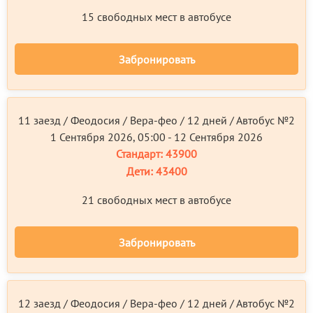
15 свободных мест в автобусе
Забронировать
11 заезд / Феодосия / Вера-фео / 12 дней / Автобус №2
1 Сентября 2026, 05:00 - 12 Сентября 2026
Стандарт:
43900
Дети:
43400
21 свободных мест в автобусе
Забронировать
12 заезд / Феодосия / Вера-фео / 12 дней / Автобус №2