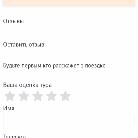
Отзывы
Оставить отзыв
Будьте первым кто расскажет о поездке
Ваша оценка тура
Имя
Телефон