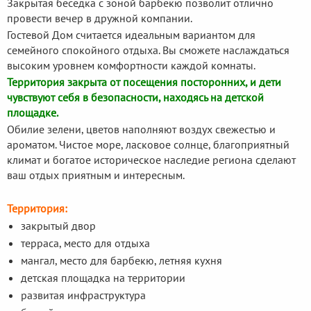
Закрытая беседка с зоной барбекю позволит отлично
провести вечер в дружной компании.
Гостевой Дом считается идеальным вариантом для
семейного спокойного отдыха. Вы сможете наслаждаться
высоким уровнем комфортности каждой комнаты.
Территория закрыта от посещения посторонних, и дети
чувствуют себя в безопасности, находясь на детской
площадке.
Обилие зелени, цветов наполняют воздух свежестью и
ароматом. Чистое море, ласковое солнце, благоприятный
климат и богатое историческое наследие региона сделают
ваш отдых приятным и интересным.
Территория:
закрытый двор
терраса, место для отдыха
мангал, место для барбекю, летняя кухня
детская площадка на территории
развитая инфраструктура