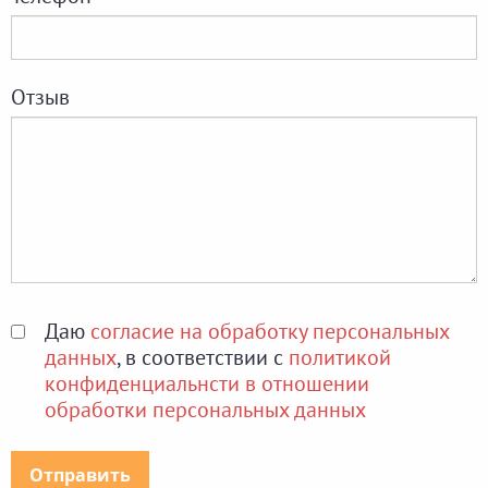
Отзыв
Даю
согласие на обработку персональных
данных
, в соответствии с
политикой
конфиденциальнсти в отношении
обработки персональных данных