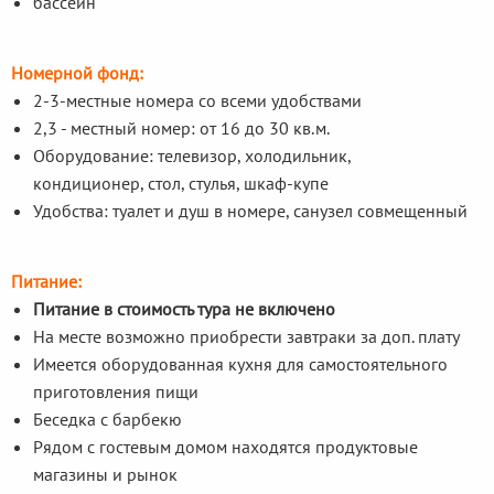
бассейн
Номерной фонд:
2-3-местные номера со всеми удобствами
2,3 - местный номер: от 16 до 30 кв.м.
Оборудование: телевизор, холодильник,
кондиционер, стол, стулья, шкаф-купе
Удобства: туалет и душ в номере, санузел совмещенный
Питание:
Питание в стоимость тура не включено
На месте возможно приобрести завтраки за доп. плату
Имеется оборудованная кухня для самостоятельного
приготовления пищи
Беседка с барбекю
Рядом с гостевым домом находятся продуктовые
магазины и рынок