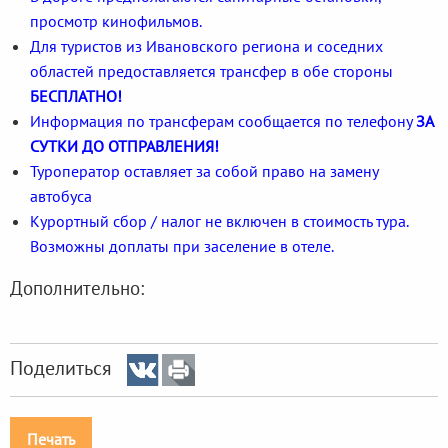
просмотр кинофильмов.
Для туристов из Ивановского региона и соседних
областей предоставляется трансфер в обе стороны
БЕСПЛАТНО!
Информация по трансферам сообщается по телефону
ЗА
СУТКИ ДО ОТПРАВЛЕНИЯ!
Туроператор оставляет за собой право на замену
автобуса
Курортный сбор / налог не включен в стоимость тура.
Возможны доплаты при заселение в отеле.
Дополнительно:
Поделиться
Печать