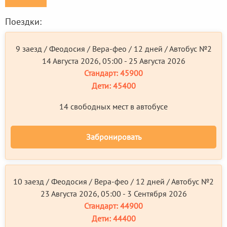
Поездки:
9 заезд / Феодосия / Вера-фео / 12 дней / Автобус №2
14 Августа 2026, 05:00 - 25 Августа 2026
Стандарт:
45900
Дети:
45400
14 свободных мест в автобусе
Забронировать
10 заезд / Феодосия / Вера-фео / 12 дней / Автобус №2
23 Августа 2026, 05:00 - 3 Сентября 2026
Стандарт:
44900
Дети:
44400