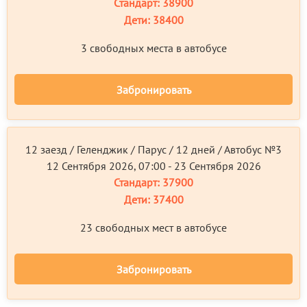
Стандарт:
38900
Дети:
38400
3 свободных местa в автобусе
Забронировать
12 заезд / Геленджик / Парус / 12 дней / Автобус №3
12 Сентября 2026, 07:00 - 23 Сентября 2026
Стандарт:
37900
Дети:
37400
23 свободных мест в автобусе
Забронировать