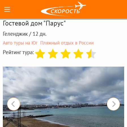
Гостевой дом "Парус"
Геленджик / 12 дн.
Авто туры на Юг
Пляжный отдых в России
Рейтинг тура: