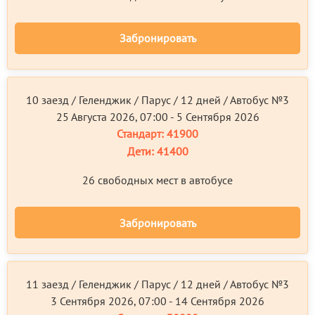
Забронировать
10 заезд / Геленджик / Парус / 12 дней / Автобус №3
25 Августа 2026, 07:00 - 5 Сентября 2026
Стандарт:
41900
Дети:
41400
26 свободных мест в автобусе
Забронировать
11 заезд / Геленджик / Парус / 12 дней / Автобус №3
3 Сентября 2026, 07:00 - 14 Сентября 2026