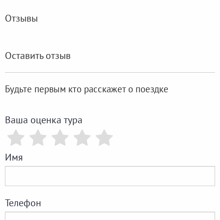
Отзывы
Оставить отзыв
Будьте первым кто расскажет о поездке
Ваша оценка тура
Имя
Телефон