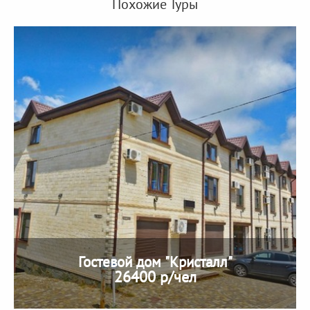
Похожие Туры
Гостевой дом "Кристалл"
26400 р/чел