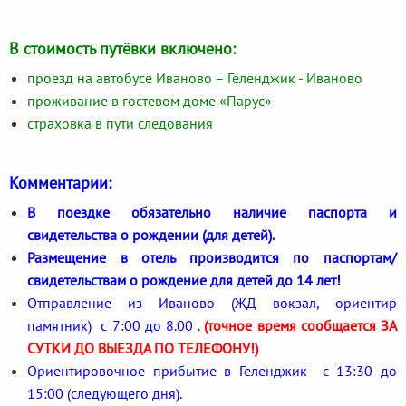
В стоимость путёвки включено:
проезд на автобусе Иваново – Геленджик - Иваново
проживание в гостевом доме «Парус»
страховка в пути следования
Комментарии:
В поездке обязательно наличие паспорта и
свидетельства о рождении (для детей).
Размещение в отель производится по паспортам/
свидетельствам о рождение для детей до 14 лет!
Отправление из Иваново (ЖД вокзал, ориентир
памятник) с 7:00 до 8.00 .
(точное время сообщается ЗА
СУТКИ ДО ВЫЕЗДА ПО ТЕЛЕФОНУ!)
Ориентировочное прибытие в Геленджик с 13:30 до
15:00 (следующего дня).