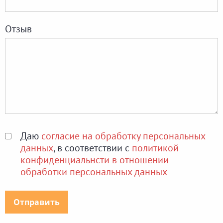
Отзыв
Даю
согласие на обработку персональных
данных
, в соответствии с
политикой
конфиденциальнсти в отношении
обработки персональных данных