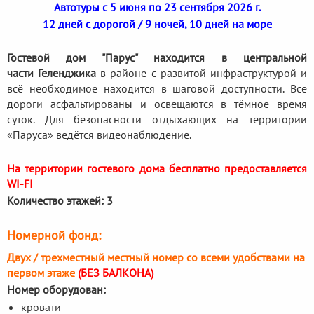
Автотуры с 5 июня по 23 сентября 2026 г.
12 дней с дорогой / 9 ночей, 10 дней на море
Гостевой дом "Парус" находится в центральной
части Геленджика
в районе с развитой инфраструктурой и
всё необходимое находится в шаговой доступности. Все
дороги асфальтированы и освещаются в тёмное время
суток. Для безопасности отдыхающих на территории
«Паруса» ведётся видеонаблюдение.
На территории гостевого дома бесплатно предоставляется
WI-FI
Количество этажей: 3
Номерной фонд:
Двух / трехместный местный номер со всеми удобствами на
первом этаже
(БЕЗ БАЛКОНА)
Номер оборудован:
кровати