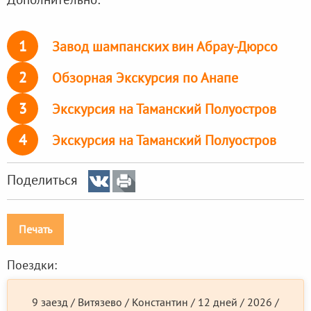
1
Завод шампанских вин Абрау-Дюрсо
2
Обзорная Экскурсия по Анапе
3
Экскурсия на Таманский Полуостров
4
Экскурсия на Таманский Полуостров
Поделиться
Печать
Поездки:
9 заезд / Витязево / Константин / 12 дней / 2026 /