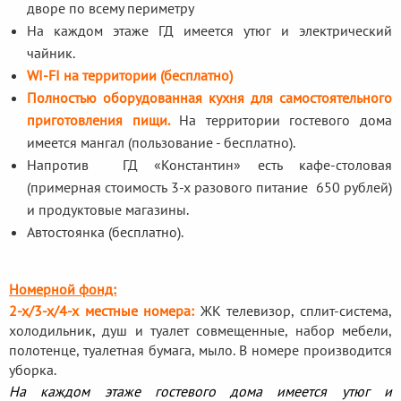
дворе по всему периметру
На каждом этаже ГД имеется утюг и электрический
чайник.
WI-FI на территории (бесплатно)
Полностью оборудованная кухня для самостоятельного
приготовления пищи.
На территории гостевого дома
имеется мангал (пользование - бесплатно).
Напротив ГД «Константин» есть кафе-столовая
(примерная стоимость 3-х разового питание 650 рублей)
и продуктовые магазины.
Автостоянка (бесплатно).
Номерной фонд:
2-х/3-х/4-х местные номера:
ЖК телевизор, сплит-система,
холодильник, душ и туалет совмещенные, набор мебели,
полотенце, туалетная бумага, мыло. В номере производится
уборка.
На каждом этаже гостевого дома имеется утюг и