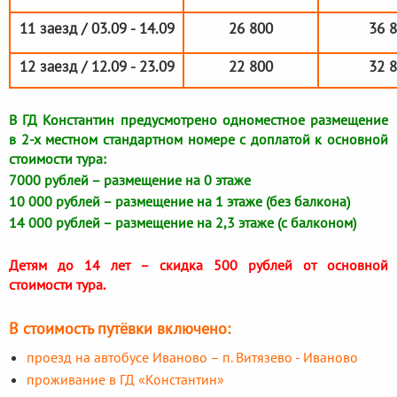
11 заезд / 03.09 - 14.09
26 800
36 
12 заезд / 12.09 - 23.09
22 800
32 
В ГД Константин предусмотрено одноместное размещение
в 2-х местном стандартном номере с доплатой к основной
стоимости тура:
7000 рублей – размещение на 0 этаже
10 000 рублей – размещение на 1 этаже (без балкона)
14 000 рублей – размещение на 2,3 этаже (с балконом)
Детям до 14 лет – скидка 500 рублей от основной
стоимости тура.
В стоимость путёвки включено:
проезд на автобусе Иваново – п. Витязево - Иваново
проживание в ГД «Константин»