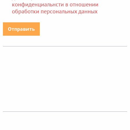
конфиденциальнсти в отношении
обработки персональных данных