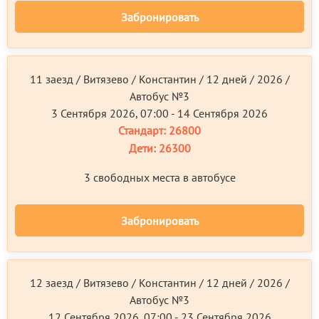
Забронировать
11 заезд / Витязево / Константин / 12 дней / 2026 /
Автобус №3
3 Сентября 2026, 07:00 - 14 Сентября 2026
Стандарт:
26800
Дети:
26300
3 свободных местa в автобусе
Забронировать
12 заезд / Витязево / Константин / 12 дней / 2026 /
Автобус №3
12 Сентября 2026, 07:00 - 23 Сентября 2026