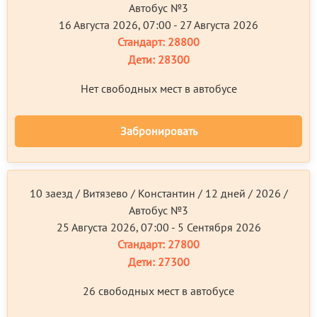
Автобус №3
16 Августа 2026, 07:00 - 27 Августа 2026
Стандарт:
28800
Дети:
28300
Нет свободных мест в автобусе
Забронировать
10 заезд / Витязево / Константин / 12 дней / 2026 /
Автобус №3
25 Августа 2026, 07:00 - 5 Сентября 2026
Стандарт:
27800
Дети:
27300
26 свободных мест в автобусе