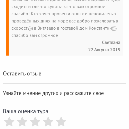
сходить и где что купить- за что вам огромное
спасибо! Кто хочет провести отдых и непожалеть о
проведённых днях на море все добро пожаловать в
скорость))) в Витязево в гостевой дом Константин))))
спасибо вам огромное
Светлана
22 Августа 2019
Оставить отзыв
Узнайте мнение других и расскажите свое
Ваша оценка тура