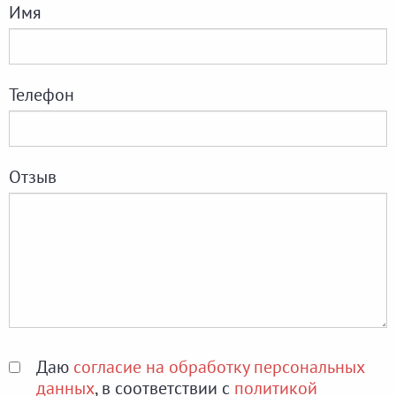
Имя
Телефон
Отзыв
Даю
согласие на обработку персональных
данных
, в соответствии с
политикой