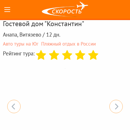
Гостевой дом "Константин"
Анапа, Витязево / 12 дн.
Авто туры на Юг
Пляжный отдых в России
Рейтинг тура: