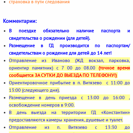
страховка в пути следования
Комментарии:
В поездке обязательно наличие паспорта и
свидетельства о рождении (для детей).
Размещение в ГД производится по паспортам/
свидетельствам о рождение для детей до 14 лет!
Отправление из Иваново (ЖД вокзал, парковка,
ориентир памятник) с 7 00 до 08.00
(точное время
сообщается ЗА СУТКИ ДО ВЫЕЗДА ПО ТЕЛЕФОНУ!)
Ориентировочное прибытие в п. Витязево с 11:00 до
13:00 (следующего дня).
Размещение в день приезда с 13:00 до 16:00 ,
освобождение номеров в 9:00.
В день выезда на территории ГД «Константин»
предоставляются камеры хранения, душевые и туалет.
Отправление из п. Витязево с 13:30 до