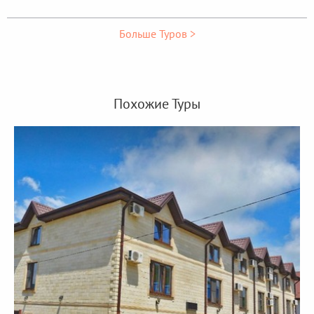
Больше Туров >
Похожие Туры