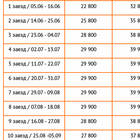
1 заезд / 05.06 - 16.06
22 800
32 
2 заезд / 14.06 - 25.06
25 800
35 
3 заезд / 23.06 - 04.07
28 800
38 
4 заезд / 02.07 - 13.07
29 900
39 
5 заезд / 11.07 - 22.07
29 900
39 
6 заезд / 20.07 - 31.07
29 900
39 
7 заезд / 29.07 - 09.08
29 900
39 
8 заезд / 07.08 - 18.08
29 900
39 
9 заезд / 16.08 - 27.08
28 800
38 
10 заезд / 25.08 -05.09
27 800
37 