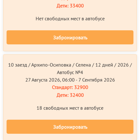
Дети:
33400
Нет свободных мест в автобусе
Забронировать
10 заезд / Архипо-Осиповка / Селена / 12 дней / 2026 /
Автобус №4
27 Августа 2026, 06:00 - 7 Сентября 2026
Стандарт:
32900
Дети:
32400
18 свободных мест в автобусе
Забронировать