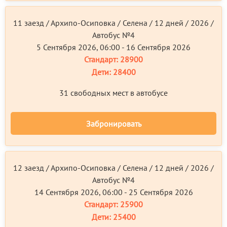
11 заезд / Архипо-Осиповка / Селена / 12 дней / 2026 /
Автобус №4
5 Сентября 2026, 06:00 - 16 Сентября 2026
Стандарт:
28900
Дети:
28400
31 свободных мест в автобусе
Забронировать
12 заезд / Архипо-Осиповка / Селена / 12 дней / 2026 /
Автобус №4
14 Сентября 2026, 06:00 - 25 Сентября 2026
Стандарт:
25900
Дети:
25400