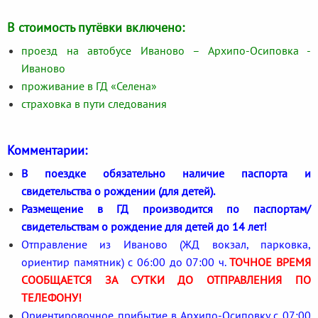
В стоимость путёвки включено:
проезд на автобусе Иваново – Архипо-Осиповка -
Иваново
проживание в ГД «Селена»
страховка в пути следования
Комментарии:
В поездке обязательно наличие паспорта и
свидетельства о рождении (для детей).
Размещение в ГД производится по паспортам/
свидетельствам о рождение для детей до 14 лет!
Отправление из Иваново (ЖД вокзал, парковка,
ориентир памятник) с 06:00 до 07:00 ч.
ТОЧНОЕ ВРЕМЯ
СООБЩАЕТСЯ ЗА СУТКИ ДО ОТПРАВЛЕНИЯ ПО
ТЕЛЕФОНУ!
Ориентировочное прибытие в Архипо-Осиповку с 07:00