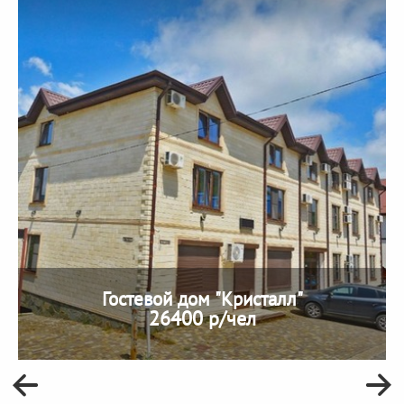
Гостевой дом "Кристалл"
26400 р/чел