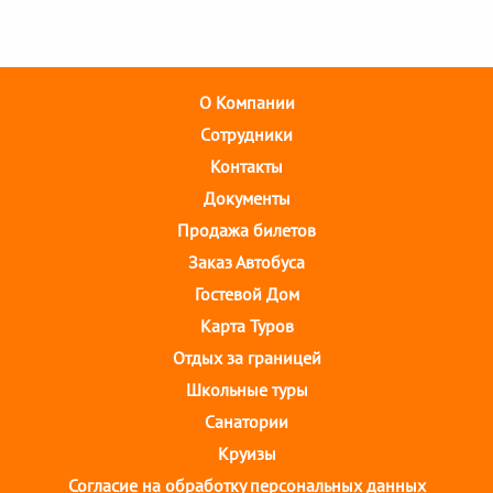
О Компании
Cотрудники
Контакты
Документы
Продажа билетов
Заказ Автобуса
Гостевой Дом
Карта Туров
Отдых за границей
Школьные туры
Санатории
Круизы
Согласие на обработку персональных данных