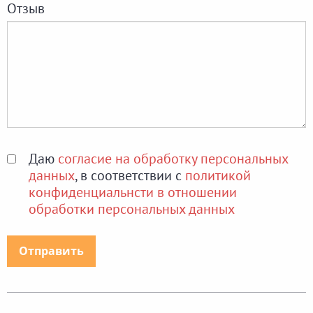
Отзыв
Даю
согласие на обработку персональных
данных
, в соответствии с
политикой
конфиденциальнсти в отношении
обработки персональных данных