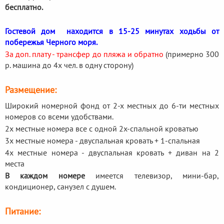
бесплатно.
Гостевой дом находится в 15-25 минутах ходьбы от
побережья Черного моря.
За доп. плату - трансфер до пляжа и обратно
(примерно 300
р. машина до 4х чел. в одну сторону)
Размещение:
Широкий номерной фонд от 2-х местных до 6-ти местных
номеров со всеми удобствами.
2х местные номера все с одной 2х-спальной кроватью
3х местные номера - двуспальная кровать + 1-спальная
4х местные номера - двуспальная кровать + диван на 2
места
В каждом номере
имеется телевизор, мини-бар,
кондиционер, санузел с душем.
Питание: