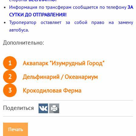
Информация по трансферам сообщается по телефону
ЗА
СУТКИ ДО ОТПРАВЛЕНИЯ!
Туроператор оставляет за собой право на замену
автобуса.
Дополнительно:
1
Аквапарк "Изумрудный Город"
2
Дельфинарий / Океанариум
3
Крокодиловая Ферма
Поделиться
Печать