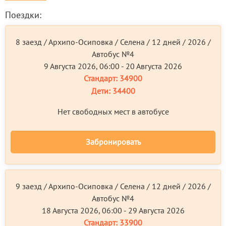
Поездки:
8 заезд / Архипо-Осиповка / Селена / 12 дней / 2026 /
Автобус №4
9 Августа 2026, 06:00 - 20 Августа 2026
Стандарт:
34900
Дети:
34400
Нет свободных мест в автобусе
Забронировать
9 заезд / Архипо-Осиповка / Селена / 12 дней / 2026 /
Автобус №4
18 Августа 2026, 06:00 - 29 Августа 2026
Стандарт:
33900