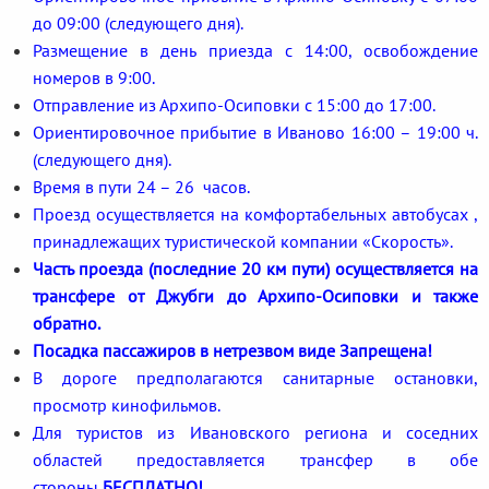
до 09:00 (следующего дня).
Размещение в день приезда с 14:00, освобождение
номеров в 9:00.
Отправление из Архипо-Осиповки с 15:00 до 17:00.
Ориентировочное прибытие в Иваново 16:00 – 19:00 ч.
(следующего дня).
Время в пути 24 – 26 часов.
Проезд осуществляется на комфортабельных автобусах ,
принадлежащих туристической компании «Скорость».
Часть проезда (последние 20 км пути) осуществляется на
трансфере от Джубги до Архипо-Осиповки и также
обратно.
Посадка пассажиров в нетрезвом виде Запрещена!
В дороге предполагаются санитарные остановки,
просмотр кинофильмов.
Для туристов из Ивановского региона и соседних
областей предоставляется трансфер в обе
стороны
БЕСПЛАТНО!