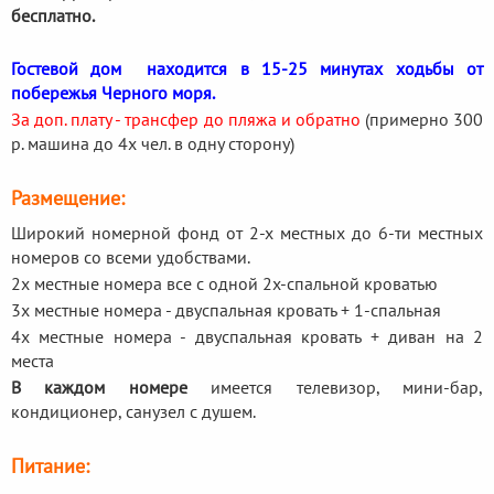
бесплатно.
Гостевой дом находится в 15-25 минутах ходьбы от
побережья Черного моря.
За доп. плату - трансфер до пляжа и обратно
(примерно 300
р. машина до 4х чел. в одну сторону)
Размещение:
Широкий номерной фонд от 2-х местных до 6-ти местных
номеров со всеми удобствами.
2х местные номера все с одной 2х-спальной кроватью
3х местные номера - двуспальная кровать + 1-спальная
4х местные номера - двуспальная кровать + диван на 2
места
В каждом номере
имеется телевизор, мини-бар,
кондиционер, санузел с душем.
Питание: