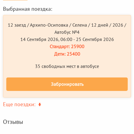
Выбранная поездка:
12 заезд / Архипо-Осиповка / Селена / 12 дней / 2026 /
Автобус №4
14 Сентября 2026, 06:00 - 25 Сентября 2026
Стандарт:
25900
Дети:
25400
35 свободных мест в автобусе
Забронировать
Еще поездки:
Отзывы