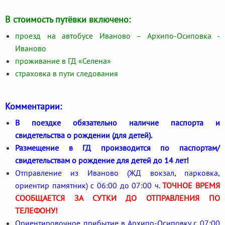
В стоимость путёвки включено:
проезд на автобусе Иваново – Архипо-Осиповка -
Иваново
проживание в ГД «Селена»
страховка в пути следования
Комментарии:
В поездке обязательно наличие паспорта и
свидетельства о рождении (для детей).
Размещение в ГД производится по паспортам/
свидетельствам о рождение для детей до 14 лет!
Отправление из Иваново (ЖД вокзал, парковка,
ориентир памятник) с 06:00 до 07:00 ч.
ТОЧНОЕ ВРЕМЯ
СООБЩАЕТСЯ ЗА СУТКИ ДО ОТПРАВЛЕНИЯ ПО
ТЕЛЕФОНУ!
Ориентировочное прибытие в Архипо-Осиповку с 07:00