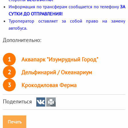
Информация по трансферам сообщается по телефону
ЗА
СУТКИ ДО ОТПРАВЛЕНИЯ!
Туроператор оставляет за собой право на замену
автобуса.
Дополнительно:
1
Аквапарк "Изумрудный Город"
2
Дельфинарий / Океанариум
3
Крокодиловая Ферма
Поделиться
Печать