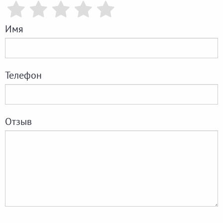
Имя
Телефон
Отзыв