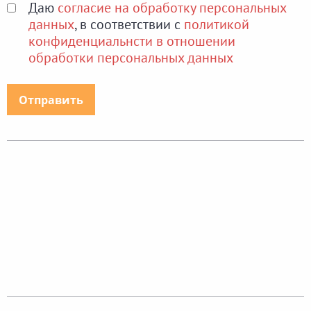
Даю
согласие на обработку персональных
данных
, в соответствии с
политикой
конфиденциальнсти в отношении
обработки персональных данных