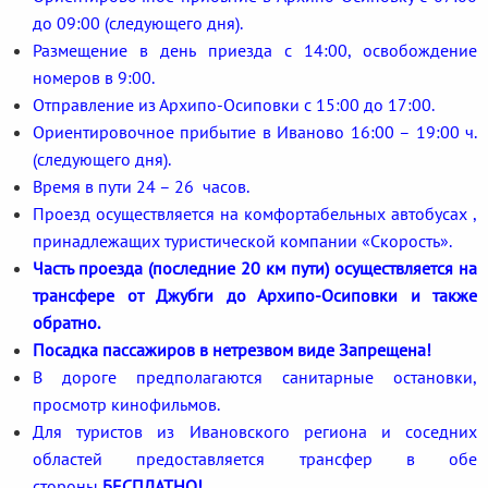
до 09:00 (следующего дня).
Размещение в день приезда с 14:00, освобождение
номеров в 9:00.
Отправление из Архипо-Осиповки с 15:00 до 17:00.
Ориентировочное прибытие в Иваново 16:00 – 19:00 ч.
(следующего дня).
Время в пути 24 – 26 часов.
Проезд осуществляется на комфортабельных автобусах ,
принадлежащих туристической компании «Скорость».
Часть проезда (последние 20 км пути) осуществляется на
трансфере от Джубги до Архипо-Осиповки и также
обратно.
Посадка пассажиров в нетрезвом виде Запрещена!
В дороге предполагаются санитарные остановки,
просмотр кинофильмов.
Для туристов из Ивановского региона и соседних
областей предоставляется трансфер в обе
стороны
БЕСПЛАТНО!