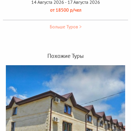
14 Августа 2026 - 17 Августа 2026
от 18500 р/чел
Больше Туров >
Похожие Туры