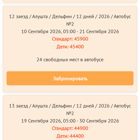
12 заезд / Алушта / Дельфин / 12 дней / 2026 / Автобус
№2
10 Сентября 2026, 05:00 - 21 Сентября 2026
Стандарт:
45900
Дети:
45400
24 свободных мест в автобусе
Забронировать
13 заезд / Алушта / Дельфин / 12 дней / 2026 / Автобус
№2
19 Сентября 2026, 05:00 - 30 Сентября 2026
Стандарт:
44900
Дети:
44400