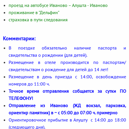
проезд на автобусе Иваново – Алушта - Иваново
проживание в "Дельфин"
страховка в пути следования
Комментарии:
В поездке обязательно наличие паспорта и
свидетельства о рождении (для детей).
Размещение в отеле производится по паспортам/
свидетельствам о рождение для детей до 14 лет!
Размещение в день приезда с 14:00, освобождение
номеров до 11:00 ч.
Точное время отправления собщается за сутки ПО
ТЕЛЕФОНУ!
Отправление из Иваново (ЖД вокзал, парковка,
ориентир памятник) в ~ с 05:00 до 07:00 ч. примерно
Ориентировочное прибытие в Алушту с 14:00 до 18:00
(следующего дня).