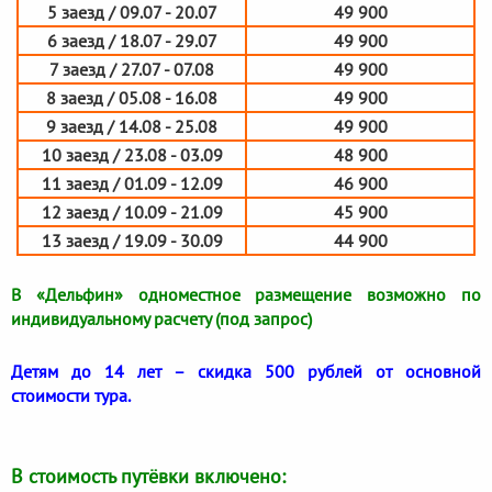
5 заезд / 09.07 - 20.07
49 900
6 заезд / 18.07 - 29.07
49 900
7 заезд / 27.07 - 07.08
49 900
8 заезд / 05.08 - 16.08
49 900
9 заезд / 14.08 - 25.08
49 900
10 заезд / 23.08 - 03.09
48 900
11 заезд / 01.09 - 12.09
46 900
12 заезд / 10.09 - 21.09
45 900
13 заезд / 19.09 - 30.09
44 900
В «Дельфин» одноместное размещение возможно по
индивидуальному расчету (под запрос)
Детям до 14 лет – скидка 500 рублей от основной
стоимости тура.
В стоимость путёвки включено: