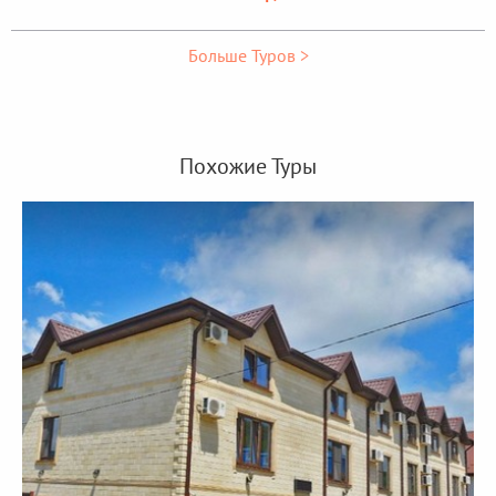
Больше Туров >
Похожие Туры