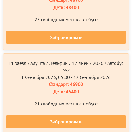
Дети:
48400
23 свободных мест в автобусе
Забронировать
11 заезд / Алушта / Дельфин / 12 дней / 2026 / Автобус
№2
1 Сентября 2026, 05:00 - 12 Сентября 2026
Стандарт:
46900
Дети:
46400
21 свободных мест в автобусе
Забронировать