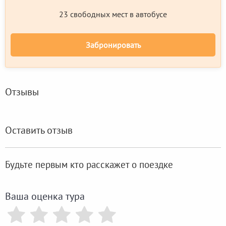
23 свободных мест в автобусе
Забронировать
Отзывы
Оставить отзыв
Будьте первым кто расскажет о поездке
Ваша оценка тура