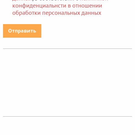
конфиденциальнсти в отношении
обработки персональных данных