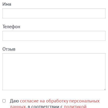
Имя
Телефон
Отзыв
Даю
согласие на обработку персональных
данных
, в соответствии с
политикой