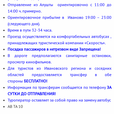
Отправление из Алушты ориентировочно с 11:00 до
14:00 ч. примерно.
Ориентировочное прибытие в Иваново 19:00 – 23:00
(следующего дня).
Время в пути 32-34 часа.
Проезд осуществляется на комфортабельных автобусах ,
принадлежащих туристической компании «Скорость».
Посадка пассажиров в нетрезвом виде Запрещена!
В дороге предполагаются санитарные остановки,
просмотр кинофильмов.
Для туристов из Ивановского региона и соседних
областей предоставляется трансфер в обе
стороны
БЕСПЛАТНО!
Информация по трансферам сообщается по телефону
ЗА
СУТКИ ДО ОТПРАВЛЕНИЯ!
Туроператор оставляет за собой право на замену автобус
АВ ТА 10