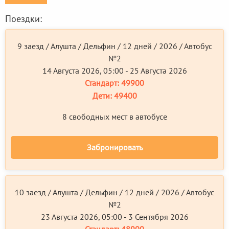
Поездки:
9 заезд / Алушта / Дельфин / 12 дней / 2026 / Автобус
№2
14 Августа 2026, 05:00 - 25 Августа 2026
Стандарт:
49900
Дети:
49400
8 свободных мест в автобусе
Забронировать
10 заезд / Алушта / Дельфин / 12 дней / 2026 / Автобус
№2
23 Августа 2026, 05:00 - 3 Сентября 2026
Стандарт:
48900