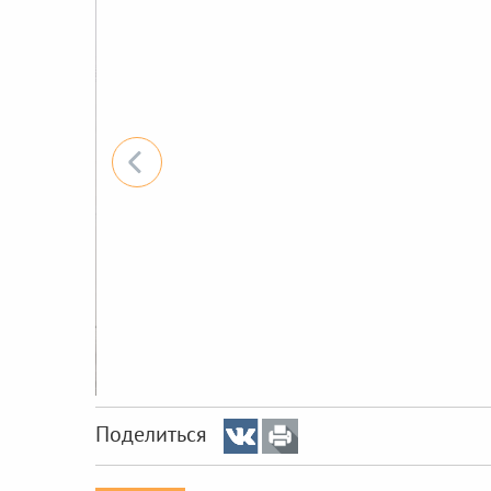
Поделиться