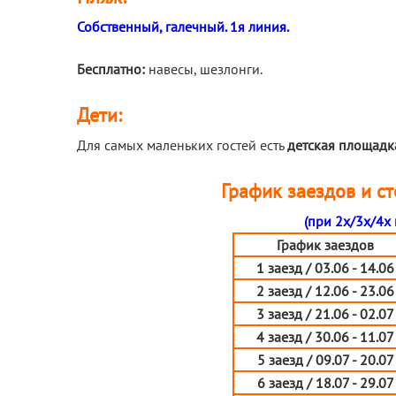
Собственный, галечный. 1я линия.
Бесплатно:
навесы, шезлонги.
Дети:
Для самых маленьких гостей есть
детская площадк
График заездов и ст
(при 2х/3х/4х
График заездов
1 заезд / 03.06 - 14.06
2 заезд / 12.06 - 23.06
3 заезд / 21.06 - 02.07
4 заезд / 30.06 - 11.07
5 заезд / 09.07 - 20.07
6 заезд / 18.07 - 29.07