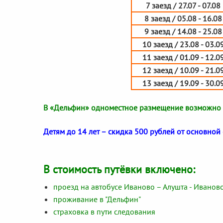
7 заезд / 27.07 - 07.08
8 заезд / 05.08 - 16.08
9 заезд / 14.08 - 25.08
10 заезд / 23.08 - 03.0
11 заезд / 01.09 - 12.0
12 заезд / 10.09 - 21.0
13 заезд / 19.09 - 30.0
В «Дельфин» одноместное размещение возможно п
Детям до 14 лет – скидка 500 рублей от основной 
В стоимость путёвки включено:
проезд на автобусе Иваново – Алушта - Иванов
проживание в "Дельфин"
страховка в пути следования