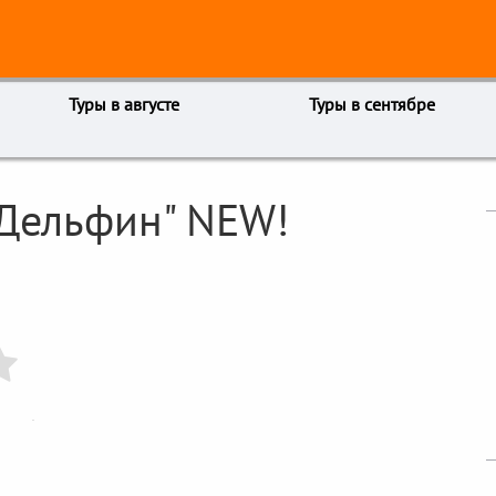
Туры в августе
Туры в сентябре
"Дельфин" NEW!