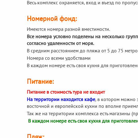
Весь комплекс охраняется, вход и въезд по пропус
Номерной фонд:
Имеются номера разной вместимости.
Все номера условно поделены на несколько групп 
согласно удаленности от моря.
В средним расстоянием до пляжа от 5 до 75 метро
Номера со всеми удобствами
В каждом номере есть своя кухня для приготовле
Питание:
Питание в стоимость тура не входит
На территории находится кафе
, в котором можно 
восточной и европейской кухни по вполне прием
Так же на территории комплекса есть магазины (п
В каждом номере есть своя кухня для приготовле
Пляж: