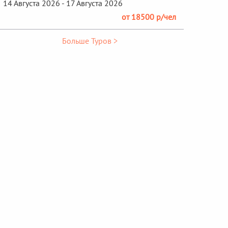
14 Августа 2026 - 17 Августа 2026
от 18500 р/чел
Больше Туров >