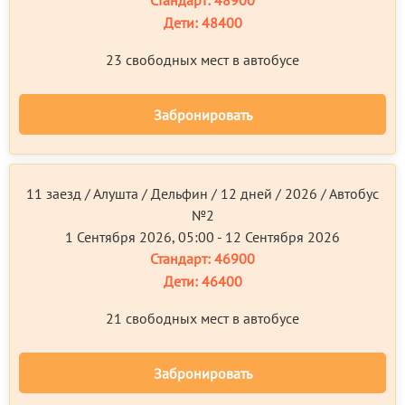
Дети:
48400
23 свободных мест в автобусе
Забронировать
11 заезд / Алушта / Дельфин / 12 дней / 2026 / Автобус
№2
1 Сентября 2026, 05:00 - 12 Сентября 2026
Стандарт:
46900
Дети:
46400
21 свободных мест в автобусе
Забронировать