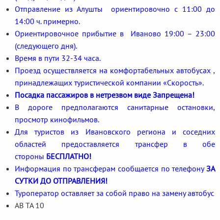
Отправление из Алушты ориентировочно с 11:00 до
14:00 ч. примерно.
Ориентировочное прибытие в Иваново 19:00 – 23:00
(следующего дня).
Время в пути 32-34 часа.
Проезд осуществляется на комфортабельных автобусах ,
принадлежащих туристической компании «Скорость».
Посадка пассажиров в нетрезвом виде Запрещена!
В дороге предполагаются санитарные остановки,
просмотр кинофильмов.
Для туристов из Ивановского региона и соседних
областей предоставляется трансфер в обе
стороны
БЕСПЛАТНО!
Информация по трансферам сообщается по телефону
ЗА
СУТКИ ДО ОТПРАВЛЕНИЯ!
Туроператор оставляет за собой право на замену автобус
АВ ТА 10