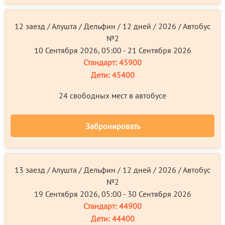
12 заезд / Алушта / Дельфин / 12 дней / 2026 / Автобус
№2
10 Сентября 2026, 05:00 - 21 Сентября 2026
Стандарт:
45900
Дети:
45400
24 свободных мест в автобусе
Забронировать
13 заезд / Алушта / Дельфин / 12 дней / 2026 / Автобус
№2
19 Сентября 2026, 05:00 - 30 Сентября 2026
Стандарт:
44900
Дети:
44400