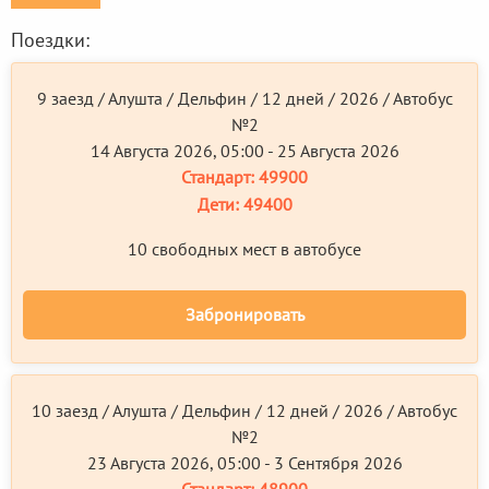
Поездки:
9 заезд / Алушта / Дельфин / 12 дней / 2026 / Автобус
№2
14 Августа 2026, 05:00 - 25 Августа 2026
Стандарт:
49900
Дети:
49400
10 свободных мест в автобусе
Забронировать
10 заезд / Алушта / Дельфин / 12 дней / 2026 / Автобус
№2
23 Августа 2026, 05:00 - 3 Сентября 2026
Стандарт:
48900