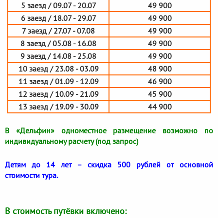
5 заезд / 09.07 - 20.07
49 900
6 заезд / 18.07 - 29.07
49 900
7 заезд / 27.07 - 07.08
49 900
8 заезд / 05.08 - 16.08
49 900
9 заезд / 14.08 - 25.08
49 900
10 заезд / 23.08 - 03.09
48 900
11 заезд / 01.09 - 12.09
46 900
12 заезд / 10.09 - 21.09
45 900
13 заезд / 19.09 - 30.09
44 900
В «Дельфин» одноместное размещение возможно по
индивидуальному расчету (под запрос)
Детям до 14 лет – скидка 500 рублей от основной
стоимости тура.
В стоимость путёвки включено: