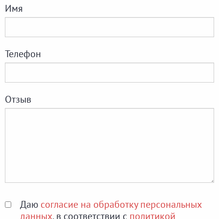
Имя
Телефон
Отзыв
Даю
согласие на обработку персональных
данных
, в соответствии с
политикой