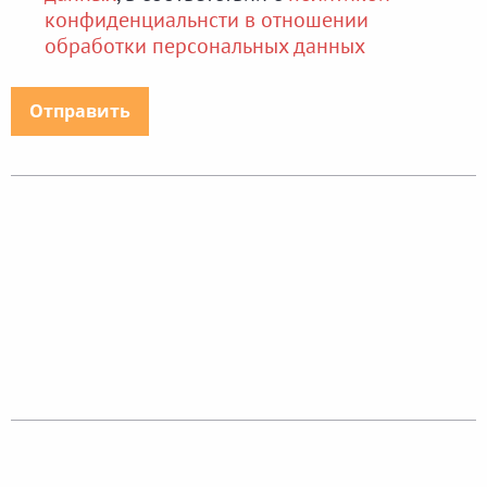
конфиденциальнсти в отношении
обработки персональных данных