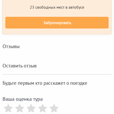
23 свободных мест в автобусе
Забронировать
Отзывы
Оставить отзыв
Будьте первым кто расскажет о поездке
Ваша оценка тура