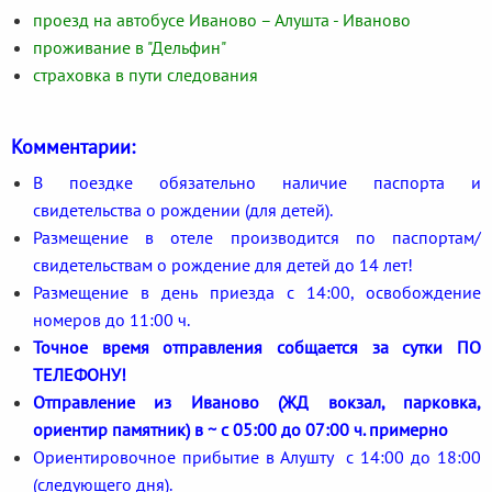
проезд на автобусе Иваново – Алушта - Иваново
проживание в "Дельфин"
страховка в пути следования
Комментарии:
В поездке обязательно наличие паспорта и
свидетельства о рождении (для детей).
Размещение в отеле производится по паспортам/
свидетельствам о рождение для детей до 14 лет!
Размещение в день приезда с 14:00, освобождение
номеров до 11:00 ч.
Точное время отправления собщается за сутки ПО
ТЕЛЕФОНУ!
Отправление из Иваново (ЖД вокзал, парковка,
ориентир памятник) в ~ с 05:00 до 07:00 ч. примерно
Ориентировочное прибытие в Алушту с 14:00 до 18:00
(следующего дня).