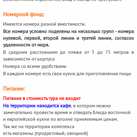
Номерной фонд:
Имеются номера разной вместимости.
Все номера условно поделены на несколько групп - номера
нулевой, первой, второй линии и третей линии, согласно
удаленности от моря.
В средним расстоянием до пляжа от 5 до 75 метров в
зависимости от корпуса
Номера со всеми удобствами
В каждом номере есть своя кухня для приготовления пищи
Питание:
Питание в стоимость тура не входит
На территории находится кафе
, в котором можно
замечательно провести время и отведать блюда восточной
и европейской кухни по вполне приемлемым ценам.
Так же на территории комплекса
есть магазины (продуктовый, овощной)