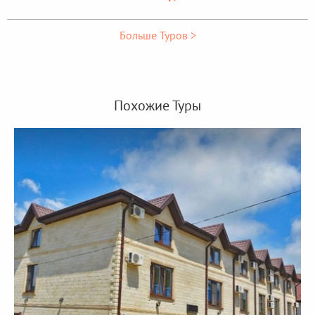
Больше Туров >
Похожие Туры