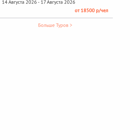
14 Августа 2026 - 17 Августа 2026
от 18500 р/чел
Больше Туров >