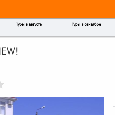
Туры в августе
Туры в сентябре
NEW!