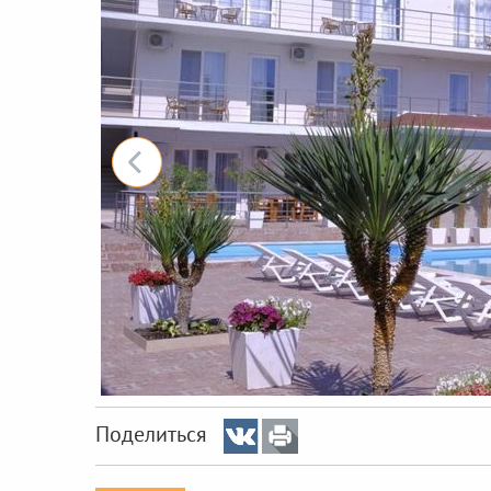
Поделиться