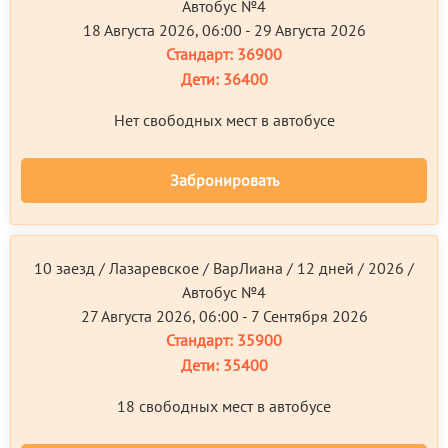
Автобус №4
18 Августа 2026, 06:00 - 29 Августа 2026
Стандарт:
36900
Дети:
36400
Нет свободных мест в автобусе
Забронировать
10 заезд / Лазаревское / ВарЛиана / 12 дней / 2026 /
Автобус №4
27 Августа 2026, 06:00 - 7 Сентября 2026
Стандарт:
35900
Дети:
35400
18 свободных мест в автобусе