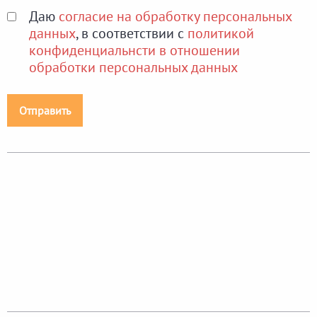
Даю
согласие на обработку персональных
данных
, в соответствии с
политикой
конфиденциальнсти в отношении
обработки персональных данных