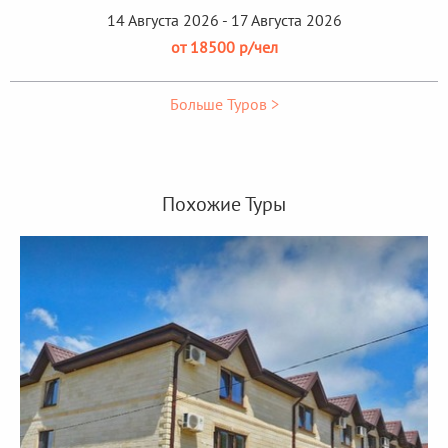
14 Августа 2026 - 17 Августа 2026
от 18500 р/чел
Больше Туров >
Похожие Туры