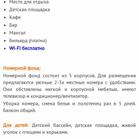
Место для отдыха
Детская площадка
Кафе
Бар
Мангал
Бильярд (платно)
WI-FI бесплатно
Номерной фонд:
Номерной фонд состоит из 3 корпусов. Для размещения
предлагаются уютные 2-3х местные номера с удобствами.
Они обставлены мягкой и корпусной мебелью, имеют
телевизор и кондиционер/вентилятор.
Уборка номера, смена белья и полотенец раз в 5 дней.
Балкон общий.
Для детей:
Детский бассейн, детская площадка, живой
уголок с птицами и хорьками.