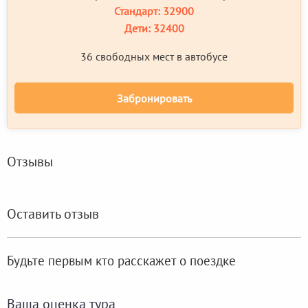
Стандарт:
32900
Дети:
32400
36 свободных мест в автобусе
Забронировать
Отзывы
Оставить отзыв
Будьте первым кто расскажет о поездке
Ваша оценка тура