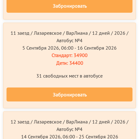
Забронировать
11 заезд / Лазаревское / ВарЛиана / 12 дней / 2026 /
Автобус №4
5 Сентября 2026, 06:00 - 16 Сентября 2026
Стандарт:
34900
Дети:
34400
31 свободных мест в автобусе
Забронировать
12 заезд / Лазаревское / ВарЛиана / 12 дней / 2026 /
Автобус №4
14 Сентября 2026, 06:00 - 25 Сентября 2026