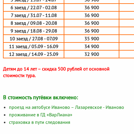
6 заезд / 22.07 - 02.08
36 900
7 заезд / 31.07 - 11.08
36 900
8 заезд / 09.08 - 20.08
36 900
9 заезд / 18.08 - 29.08
36 900
10 заезд / 27.08 - 07.09
35 900
11 заезд / 05.09 - 16.09
34 900
12 заезд / 14.09 - 25.09
32 900
Детям до 14 лет – скидка 500 рублей от основной
стоимости тура.
В стоимость путёвки включено:
проезд на автобусе Иваново – Лазаревское - Иваново
проживание в ГД «ВарЛиана»
страховка в пути следования