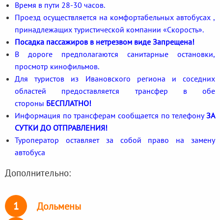
Время в пути 28-30 часов.
Проезд осуществляется на комфортабельных автобусах ,
принадлежащих туристической компании «Скорость».
Посадка пассажиров в нетрезвом виде Запрещена!
В дороге предполагаются санитарные остановки,
просмотр кинофильмов.
Для туристов из Ивановского региона и соседних
областей предоставляется трансфер в обе
стороны
БЕСПЛАТНО!
Информация по трансферам сообщается по телефону
ЗА
СУТКИ ДО ОТПРАВЛЕНИЯ!
Туроператор оставляет за собой право на замену
автобуса
Дополнительно:
1
Дольмены