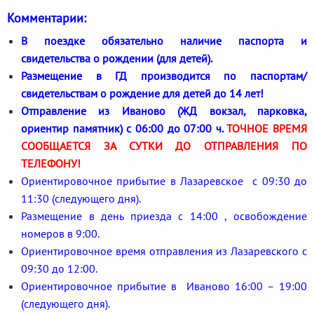
Комментарии:
В поездке обязательно наличие паспорта и
свидетельства о рождении (для детей).
Размещение в ГД производится по паспортам/
свидетельствам о рождение для детей до 14 лет!
Отправление из Иваново (ЖД вокзал, парковка,
ориентир памятник) с 06:00 до 07:00 ч.
ТОЧНОЕ ВРЕМЯ
СООБЩАЕТСЯ ЗА СУТКИ ДО ОТПРАВЛЕНИЯ ПО
ТЕЛЕФОНУ!
Ориентировочное прибытие в Лазаревское с 09:30 до
11:30 (следующего дня).
Размещение в день приезда с 14:00 , освобождение
номеров в 9:00.
Ориентировочное время отправления из Лазаревского с
09:30 до 12:00.
Ориентировочное прибытие в Иваново 16:00 – 19:00
(следующего дня).