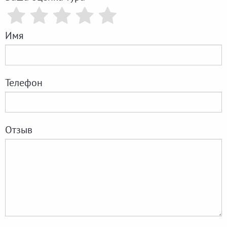
Имя
Телефон
Отзыв