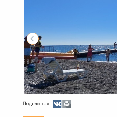
Поделиться