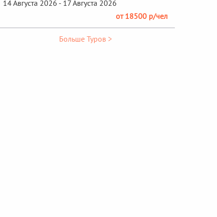
14 Августа 2026 - 17 Августа 2026
от 18500 р/чел
Больше Туров >