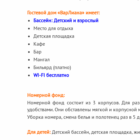
Гостевой дом «ВарЛиана» имеет:
Бассейн: Детский и взрослый
Место для отдыха
Детская площадка
Кафе
Бар
Мангал
Бильярд (платно)
WI-FI бесплатно
Номерной фонд:
Номерной фонд состоит из 3 корпусов. Для ра
удобствами. Они обставлены мягкой и корпусной 
Уборка номера, смена белья и полотенец раз в 5 
Для детей:
Детский бассейн, детская площадка, жи