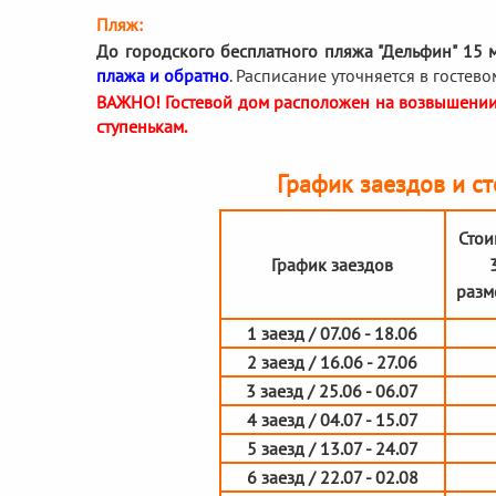
Пляж:
До городского бесплатного пляжа "Дельфин" 15 
плажа и обратно
. Расписание уточняется в гостево
ВАЖНО! Гостевой дом расположен на возвышении.
ступенькам.
График заездов и ст
Стои
График заездов
разме
1 заезд / 07.06 - 18.06
2 заезд / 16.06 - 27.06
3 заезд / 25.06 - 06.07
4 заезд / 04.07 - 15.07
5 заезд / 13.07 - 24.07
6 заезд / 22.07 - 02.08