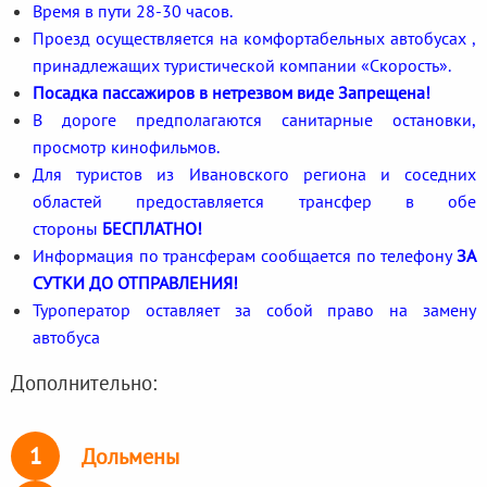
Время в пути 28-30 часов.
Проезд осуществляется на комфортабельных автобусах ,
принадлежащих туристической компании «Скорость».
Посадка пассажиров в нетрезвом виде Запрещена!
В дороге предполагаются санитарные остановки,
просмотр кинофильмов.
Для туристов из Ивановского региона и соседних
областей предоставляется трансфер в обе
стороны
БЕСПЛАТНО!
Информация по трансферам сообщается по телефону
ЗА
СУТКИ ДО ОТПРАВЛЕНИЯ!
Туроператор оставляет за собой право на замену
автобуса
Дополнительно:
1
Дольмены