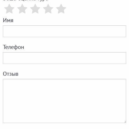
Имя
Телефон
Отзыв