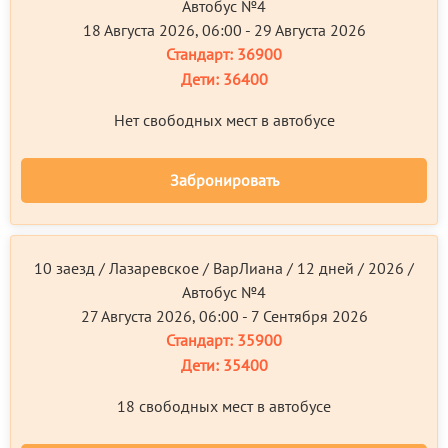
Автобус №4
18 Августа 2026, 06:00 - 29 Августа 2026
Стандарт:
36900
Дети:
36400
Нет свободных мест в автобусе
Забронировать
10 заезд / Лазаревское / ВарЛиана / 12 дней / 2026 /
Автобус №4
27 Августа 2026, 06:00 - 7 Сентября 2026
Стандарт:
35900
Дети:
35400
18 свободных мест в автобусе