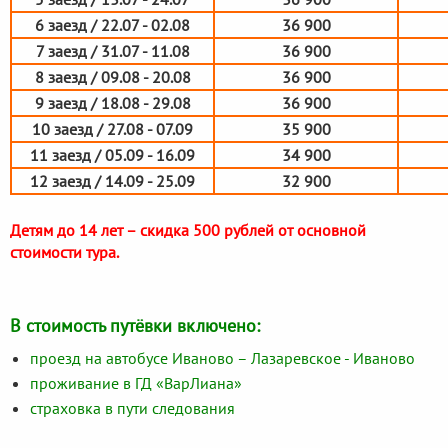
6 заезд / 22.07 - 02.08
36 900
7 заезд / 31.07 - 11.08
36 900
8 заезд / 09.08 - 20.08
36 900
9 заезд / 18.08 - 29.08
36 900
10 заезд / 27.08 - 07.09
35 900
11 заезд / 05.09 - 16.09
34 900
12 заезд / 14.09 - 25.09
32 900
Детям до 14 лет – скидка 500 рублей от основной
стоимости тура.
В стоимость путёвки включено:
проезд на автобусе Иваново – Лазаревское - Иваново
проживание в ГД «ВарЛиана»
страховка в пути следования