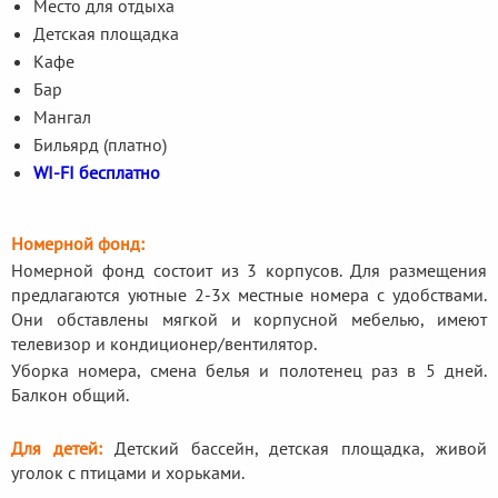
Место для отдыха
Детская площадка
Кафе
Бар
Мангал
Бильярд (платно)
WI-FI бесплатно
Номерной фонд:
Номерной фонд состоит из 3 корпусов. Для размещения
предлагаются уютные 2-3х местные номера с удобствами.
Они обставлены мягкой и корпусной мебелью, имеют
телевизор и кондиционер/вентилятор.
Уборка номера, смена белья и полотенец раз в 5 дней.
Балкон общий.
Для детей:
Детский бассейн, детская площадка, живой
уголок с птицами и хорьками.