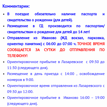
Комментарии:
В поездке обязательно наличие паспорта и
свидетельства о рождении (для детей).
Размещение в ГД производится по паспортам/
свидетельствам о рождение для детей до 14 лет!
Отправление из Иваново (ЖД вокзал, парковка,
ориентир памятник) с 06:00 до 07:00 ч.
ТОЧНОЕ ВРЕМЯ
СООБЩАЕТСЯ ЗА СУТКИ ДО ОТПРАВЛЕНИЯ ПО
ТЕЛЕФОНУ!
Ориентировочное прибытие в Лазаревское с 09:30 до
11:30 (следующего дня).
Размещение в день приезда с 14:00 , освобождение
номеров в 9:00.
Ориентировочное время отправления из Лазаревского с
09:30 до 12:00.
Ориентировочное прибытие в Иваново 16:00 – 19:00
(следующего дня).