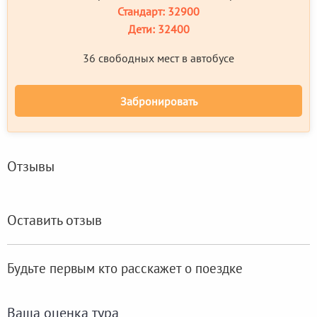
Стандарт:
32900
Дети:
32400
36 свободных мест в автобусе
Забронировать
Отзывы
Оставить отзыв
Будьте первым кто расскажет о поездке
Ваша оценка тура