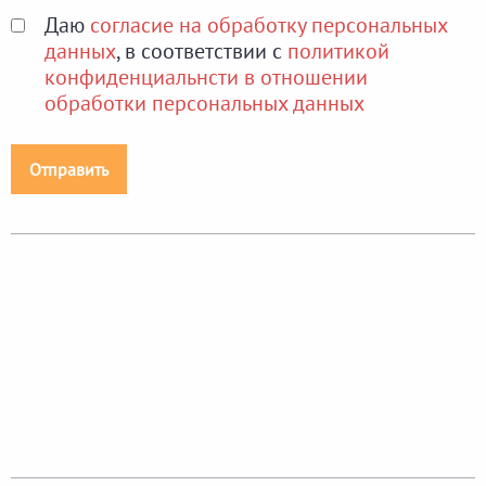
Даю
согласие на обработку персональных
данных
, в соответствии с
политикой
конфиденциальнсти в отношении
обработки персональных данных