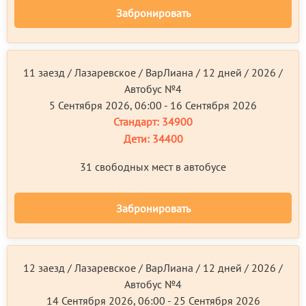
Забронировать
11 заезд / Лазаревское / ВарЛиана / 12 дней / 2026 /
Автобус №4
5 Сентября 2026, 06:00 - 16 Сентября 2026
Стандарт:
34900
Дети:
34400
31 свободных мест в автобусе
Забронировать
12 заезд / Лазаревское / ВарЛиана / 12 дней / 2026 /
Автобус №4
14 Сентября 2026, 06:00 - 25 Сентября 2026