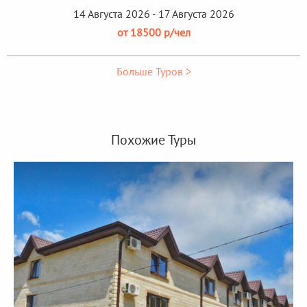
14 Августа 2026 - 17 Августа 2026
от 18500 р/чел
Больше Туров >
Похожие Туры