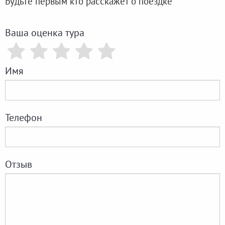
Будьте первым кто расскажет о поездке
Ваша оценка тура
Имя
Телефон
Отзыв