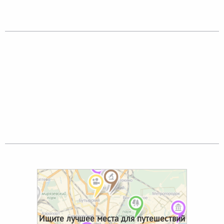
Ищите лучшее места для путешествий