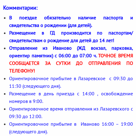
Комментарии:
В поездке обязательно наличие паспорта и
свидетельства о рождении (для детей).
Размещение в ГД производится по паспортам/
свидетельствам о рождение для детей до 14 лет!
Отправление из Иваново (ЖД вокзал, парковка,
ориентир памятник) с 06:00 до 07:00 ч.
ТОЧНОЕ ВРЕМЯ
СООБЩАЕТСЯ ЗА СУТКИ ДО ОТПРАВЛЕНИЯ ПО
ТЕЛЕФОНУ!
Ориентировочное прибытие в Лазаревское с 09:30 до
11:30 (следующего дня).
Размещение в день приезда с 14:00 , освобождение
номеров в 9:00.
Ориентировочное время отправления из Лазаревского с
09:30 до 12:00.
Ориентировочное прибытие в Иваново 16:00 – 19:00
(следующего дня).