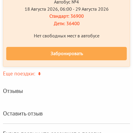
Автобус №4
18 Августа 2026, 06:00 - 29 Августа 2026
Стандарт:
36900
Дети:
36400
Нет свободных мест в автобусе
Забронировать
Еще поездки:
Отзывы
Оставить отзыв