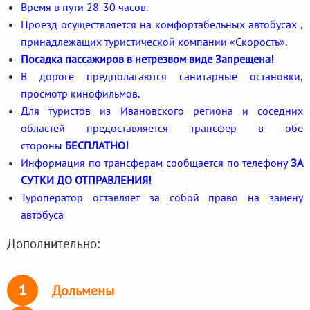
Время в пути 28-30 часов.
Проезд осуществляется на комфортабельных автобусах ,
принадлежащих туристической компании «Скорость».
Посадка пассажиров в нетрезвом виде Запрещена!
В дороге предполагаются санитарные остановки,
просмотр кинофильмов.
Для туристов из Ивановского региона и соседних
областей предоставляется трансфер в обе
стороны
БЕСПЛАТНО!
Информация по трансферам сообщается по телефону
ЗА
СУТКИ ДО ОТПРАВЛЕНИЯ!
Туроператор оставляет за собой право на замену
автобуса
Дополнительно:
1
Дольмены