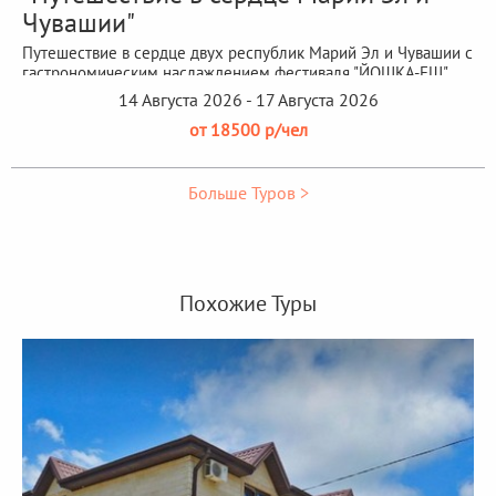
Чувашии"
Путешествие в сердце двух республик Марий Эл и Чувашии с
гастрономическим наслаждением фестиваля "ЙОШКА-ЕШ"
14 Августа 2026 - 17 Августа 2026
от 18500 р/чел
Больше Туров >
Похожие Туры