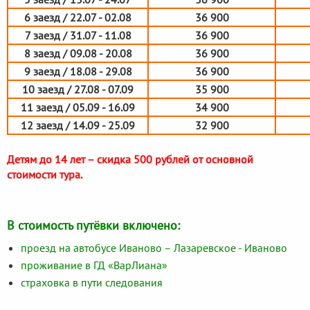
6 заезд / 22.07 - 02.08
36 900
7 заезд / 31.07 - 11.08
36 900
8 заезд / 09.08 - 20.08
36 900
9 заезд / 18.08 - 29.08
36 900
10 заезд / 27.08 - 07.09
35 900
11 заезд / 05.09 - 16.09
34 900
12 заезд / 14.09 - 25.09
32 900
Детям до 14 лет – скидка 500 рублей от основной
стоимости тура.
В стоимость путёвки включено:
проезд на автобусе Иваново – Лазаревское - Иваново
проживание в ГД «ВарЛиана»
страховка в пути следования