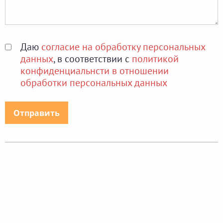
Даю
согласие на обработку персональных
данных
, в соответствии с
политикой
конфиденциальнсти в отношении
обработки персональных данных